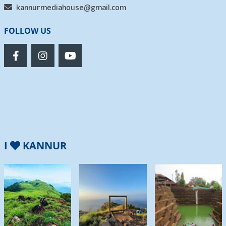
kannurmediahouse@gmail.com
FOLLOW US
I
KANNUR