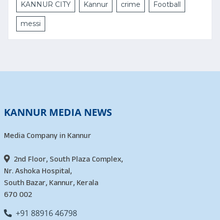
KANNUR CITY
Kannur
crime
Football
messi
KANNUR MEDIA NEWS
Media Company in Kannur
2nd Floor, South Plaza Complex,
Nr. Ashoka Hospital,
South Bazar, Kannur, Kerala
670 002
+91 88916 46798