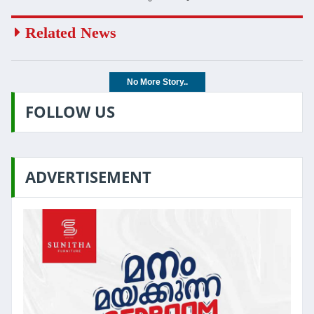
Related News
No More Story..
FOLLOW US
ADVERTISEMENT