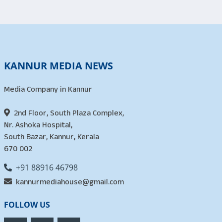
KANNUR MEDIA NEWS
Media Company in Kannur
2nd Floor, South Plaza Complex,
Nr. Ashoka Hospital,
South Bazar, Kannur, Kerala
670 002
+91 88916 46798
kannurmediahouse@gmail.com
FOLLOW US