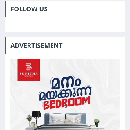
FOLLOW US
ADVERTISEMENT