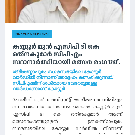
INNATHE VARTHAKAL
കണ്ണൂര്‍ മുന്‍ എസിപി ടി കെ
രത്‌നകുമാര്‍ സിപിഎം
സ്ഥാനാര്‍ത്ഥിയായി മത്സര രംഗത്ത്.
ശ്രീകണ്ഠാപുരം നഗരസഭയിലെ കോട്ടൂര്‍
വാര്‍ഡില്‍ നിന്നാണ് അദ്ദേഹം മത്സരിക്കുന്നത്.
സിപിഎമ്മിന് ശക്തമായ വേരോട്ടമുള്ള
വാര്‍ഡാണാണ് കോട്ടൂർ
പോലീസ് മുന്‍ അസിസ്റ്റന്റ് കമ്മീഷണര്‍ സിപിഎം
സ്ഥാനാര്‍ത്ഥിയായി മത്സര രംഗത്ത്. കണ്ണൂര്‍ മുന്‍
എസിപി ടി കെ രത്‌നകുമാര്‍ ആണ്
മത്സരരംഗത്തുള്ളത്. ശ്രീകണ്ഠാപുരം
നഗരസഭയിലെ കോട്ടൂര്‍ വാര്‍ഡില്‍ നിന്നാണ്