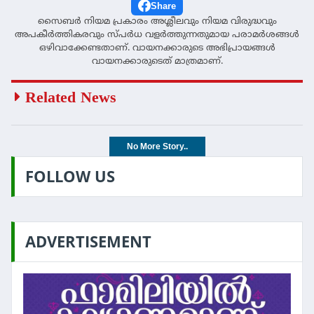
Share
സൈബര്‍ നിയമ പ്രകാരം അശ്ലീലവും നിയമ വിരുദ്ധവും
അപകീര്‍ത്തികരവും സ്പര്‍ധ വളര്‍ത്തുന്നതുമായ പരാമര്‍ശങ്ങള്‍
ഒഴിവാക്കേണ്ടതാണ്. വായനക്കാരുടെ അഭിപ്രായങ്ങള്‍
വായനക്കാരുടെത് മാത്രമാണ്.
Related News
No More Story..
FOLLOW US
ADVERTISEMENT