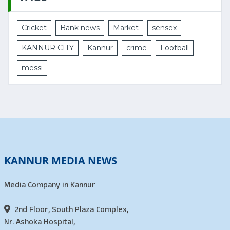
Cricket
Bank news
Market
sensex
KANNUR CITY
Kannur
crime
Football
messi
KANNUR MEDIA NEWS
Media Company in Kannur
2nd Floor, South Plaza Complex,
Nr. Ashoka Hospital,