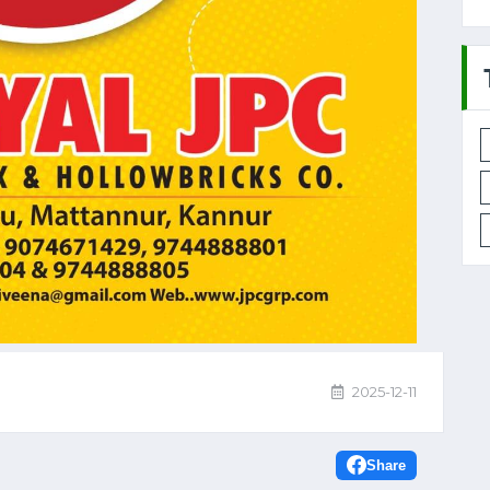
2025-12-11
Share