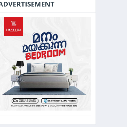
ADVERTISEMENT