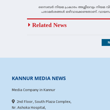
സൈബര്‍ നിയമ പ്രകാരം അശ്ലീലവും നിയമ വിരു
പരാമര്‍ശങ്ങള്‍ ഒഴിവാക്കേണ്ടതാണ്. വായനക
Related News
N
KANNUR MEDIA NEWS
Media Company in Kannur
2nd Floor, South Plaza Complex,
Nr. Ashoka Hospital,