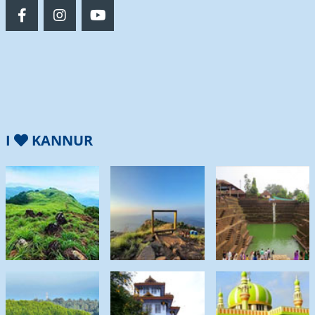
I
KANNUR