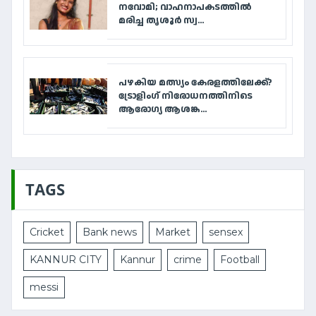
നവോമി; വാഹനാപകടത്തില്‍
മരിച്ച തൃശൂര്‍ സ്വ...
പഴകിയ മത്സ്യം കേരളത്തിലേക്ക്?
ട്രോളിംഗ് നിരോധനത്തിനിടെ
ആരോഗ്യ ആശങ്ക...
TAGS
Cricket
Bank news
Market
sensex
KANNUR CITY
Kannur
crime
Football
messi