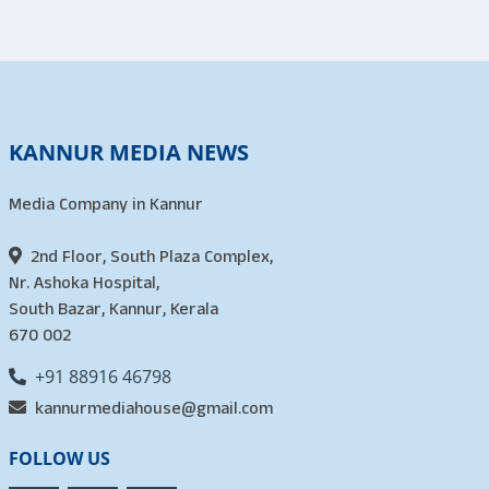
KANNUR MEDIA NEWS
Media Company in Kannur
2nd Floor, South Plaza Complex,
Nr. Ashoka Hospital,
South Bazar, Kannur, Kerala
670 002
+91 88916 46798
kannurmediahouse@gmail.com
FOLLOW US