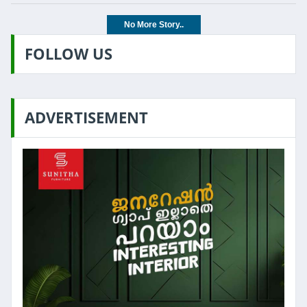
No More Story..
FOLLOW US
ADVERTISEMENT